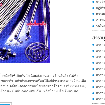
การจ
ปฏิกิ
ความ
เขตพุ
วัดไท
สารานุ
สาราน
สาราน
สาราน
สาราน
สาราน
สาราน
ชื้อเพลิงที่ใช้เป็นต้นกำเนิดพลังงานความร้อนในโรงไฟฟ้า
สาราน
กิริยาแตกตัว แล้วถ่ายเทความร้อนให้แก่น้ำระบายความร้อน เพื่อ
ลิงนิวเคลียร์แตกต่างจากเชื้อเพลิงซากดึกดำบรรพ์ (fossil fuel)
สาราน
ใช้การเผาไหม้ของถ่านหิน ก๊าซ หรือน้ำมัน เป็นต้นกำเนิด
สาราน
สาราน