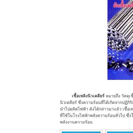
เชื้อเพลิงนิวเคลียร์
หมายถึง วัสดุเ
นิวเคลียร์ ซึ่งความร้อนที่ได้เกิดจากปฏิ
นำไปผลิตไฟฟ้า ดังได้กล่าวมาแล้ว เชื้อเพ
ที่ใช้ในโรงไฟฟ้าพลังความร้อนทั่วไป ซึ่ง
พลังงานความร้อน