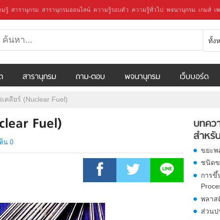
มรู้
สารานุกรม
สารานุกรมออนไลน์
ความรู้รอบตัว
ความรู้ทั่วไป
พจนานุกรม
เกมส์
เพ
ทั้
ีต
สารานุกรม
ถาม-ตอบ
พจนานุกรม
เว็บบอร์ด
ิวเคลียร์ (Nuclear Fuel)
uclear Fuel)
บทควา
สำหรับ
ห็น 0
ขยะพล
ชนิดข
การขึ้
Proce
พลาสต
ส่วนป