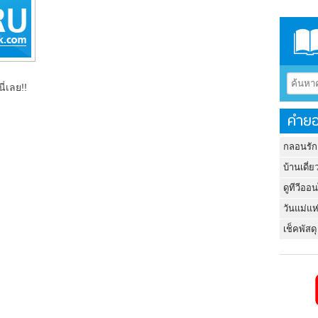
ี่เลย!!
คำยอ
กลอนรัก
บ้านเดี่ย
ดูทีวีออ
วันแม่แห
เช็คพัสดุ