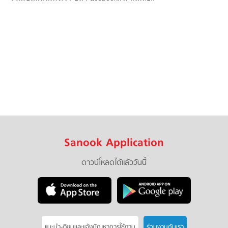
Sanook Application
ดาวน์โหลดได้แล้ววันนี้
แนะนำ-ติชมเเละแจ้งปัญหาการใช้งาน
ร่วมงานกับเรา