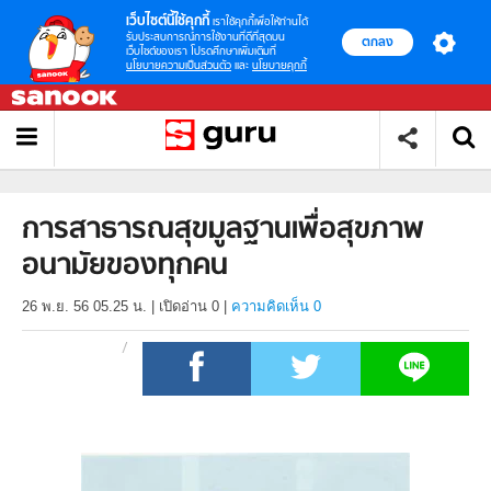
เว็บไซต์นี้ใช้คุกกี้
เราใช้คุกกี้เพื่อให้ท่านได้
รับประสบการณ์การใช้งานที่ดีที่สุดบน
ตกลง
เว็บไซต์ของเรา โปรดศึกษาเพิ่มเติมที่
นโยบายความเป็นส่วนตัว
และ
นโยบายคุกกี้
การสาธารณสุขมูลฐานเพื่อสุขภาพ
อนามัยของทุกคน
26 พ.ย. 56 05.25 น.
|
เปิดอ่าน
0
|
ความคิดเห็น 0