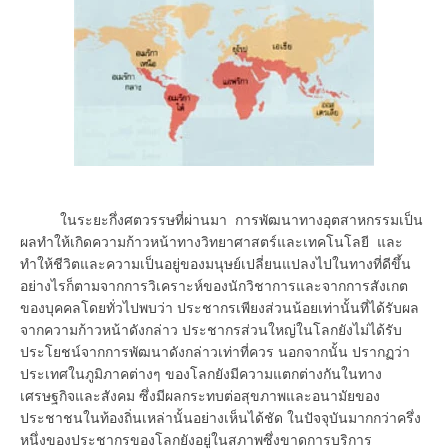
ในระยะกึ่งศตวรรษที่ผ่านมา การพัฒนาทางอุตสาหกรรมเป็น
ผลทำให้เกิดความก้าวหน้าทางวิทยาศาสตร์และเทคโนโลยี และ
ทำให้ชีวิตและความเป็นอยู่ของมนุษย์เปลี่ยนแปลงไปในทางที่ดีขึ้น
อย่างไรก็ตามจากการวิเคราะห์ของนักวิชาการและจากการสังเกต
ของบุคคลโดยทั่วไปพบว่า ประชากรเพียงส่วนน้อยเท่านั้นที่ได้รับผล
จากความก้าวหน้าดังกล่าว ประชากรส่วนใหญ่ในโลกยังไม่ได้รับ
ประโยชน์จากการพัฒนาดังกล่าวเท่าที่ควร นอกจากนั้น ปรากฏว่า
ประเทศในภูมิภาคต่างๆ ของโลกยังมีความแตกต่างกันในทาง
เศรษฐกิจและสังคม ซึ่งมีผลกระทบต่อสุขภาพและอนามัยของ
ประชาชนในท้องถิ่นเหล่านั้นอย่างเห็นได้ชัด ในปัจจุบันมากกว่าครึ่ง
หนึ่งของประชากรของโลกยังอยู่ในสภาพซึ่งขาดการบริการ