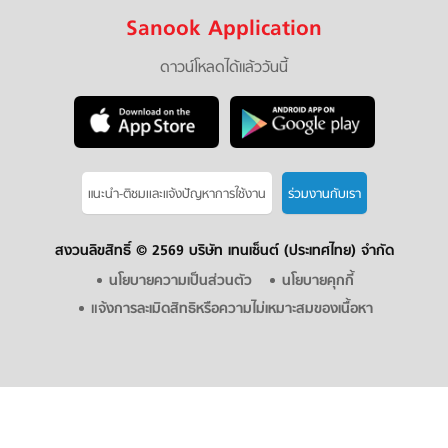
Sanook Application
ดาวน์โหลดได้แล้ววันนี้
แนะนำ-ติชมเเละแจ้งปัญหาการใช้งาน
ร่วมงานกับเรา
สงวนลิขสิทธิ์ ©
2569 บริษัท เทนเซ็นต์ (ประเทศไทย) จำกัด
นโยบายความเป็นส่วนตัว
นโยบายคุกกี้
แจ้งการละเมิดสิทธิหรือความไม่เหมาะสมของเนื้อหา