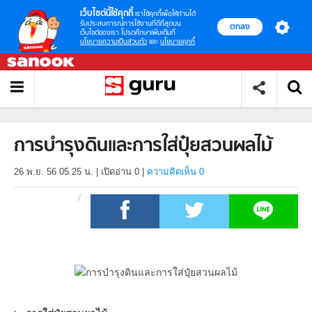
เว็บไซต์นี้ใช้คุกกี้
เราใช้คุกกี้เพื่อให้ท่านได้
รับประสบการณ์การใช้งานที่ดีที่สุดบน
ตกลง
เว็บไซต์ของเรา โปรดศึกษาเพิ่มเติมที่
นโยบายความเป็นส่วนตัว
และ
นโยบายคุกกี้
การบำรุงดินและการใส่ปุ๋ยสวนผลไม้
26 พ.ย. 56 05.25 น.
|
เปิดอ่าน
0
|
ความคิดเห็น 0