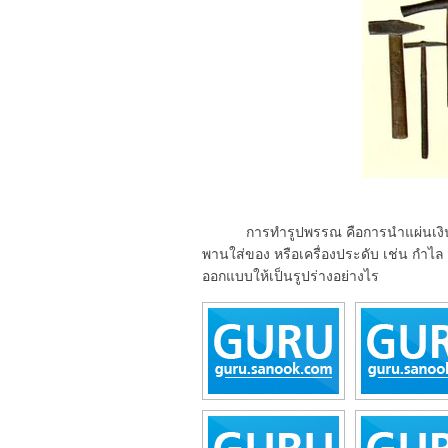
การทำรูปพรรณ คือการนำแผ่นเงินมาท
พานใส่ของ หรือเครื่องประดับ เช่น กำไล เ
ออกแบบให้เป็นรูปร่างอย่างไร