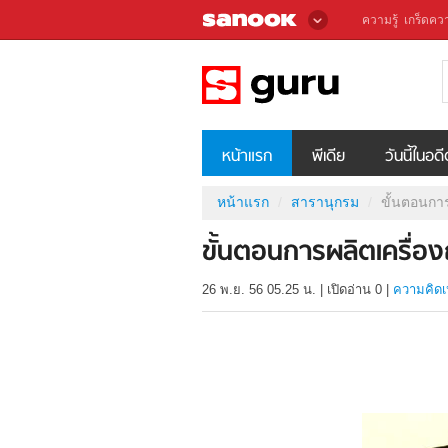
ความรู้
เกร็ดควา
หน้าแรก
พีเดีย
วันนี้ในอด
หน้าแรก
สารานุกรม
ขั้นตอนกา
ขั้นตอนการผลิตเครื่อ
26 พ.ย. 56 05.25 น.
|
เปิดอ่าน
0
|
ความคิดเ