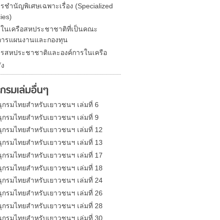
ารชำนัญพิเศษเฉพาะเรื่อง (Specialized
ies)
รในเครือสหประชาชาติที่เป็นคณะ
การแผนงานและกองทุน
ารสหประชาชาติและองค์การในเครือ
ัง
กรมเล่มอื่นๆ
ุกรมไทยสำหรับเยาวชนฯ เล่มที่ 6
ุกรมไทยสำหรับเยาวชนฯ เล่มที่ 9
ุกรมไทยสำหรับเยาวชนฯ เล่มที่ 12
ุกรมไทยสำหรับเยาวชนฯ เล่มที่ 13
ุกรมไทยสำหรับเยาวชนฯ เล่มที่ 17
ุกรมไทยสำหรับเยาวชนฯ เล่มที่ 18
ุกรมไทยสำหรับเยาวชนฯ เล่มที่ 24
ุกรมไทยสำหรับเยาวชนฯ เล่มที่ 26
ุกรมไทยสำหรับเยาวชนฯ เล่มที่ 28
ุกรมไทยสำหรับเยาวชนฯ เล่มที่ 30