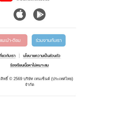
แนะนำ-ติชม
ร่วมงานกับเรา
เกี่ยวกับเรา
นโยบายความเป็นส่วนตัว
ร้องเรียนเนื้อหาไม่เหมาะสม
สิทธิ์ ©
2569 บริษัท เทนเซ็นต์ (ประเทศไทย)
จำกัด