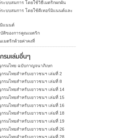
้ระบบสมการ โดยใช้วิธีเมตริกผกผัน
้ระบบสมการ โดยใช้ดีเทอร์มิแนนต์และ
์มิแนนต์
บัติของการคูณเมตริก
เมตริกด้วยค่าคงที่
กรมเล่มอื่นๆ
ุกรมไทย ฉบับกาญจนาภิเษก
ุกรมไทยสำหรับเยาวชนฯ เล่มที่ 2
ุกรมไทยสำหรับเยาวชนฯ เล่มที่ 8
ุกรมไทยสำหรับเยาวชนฯ เล่มที่ 14
ุกรมไทยสำหรับเยาวชนฯ เล่มที่ 15
ุกรมไทยสำหรับเยาวชนฯ เล่มที่ 16
ุกรมไทยสำหรับเยาวชนฯ เล่มที่ 18
ุกรมไทยสำหรับเยาวชนฯ เล่มที่ 19
ุกรมไทยสำหรับเยาวชนฯ เล่มที่ 26
ุกรมไทยสำหรับเยาวชนฯ เล่มที่ 28