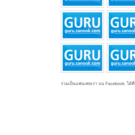
ร่วมเป็นแฟนเพจเรา บน Facebook..ได้ที่น