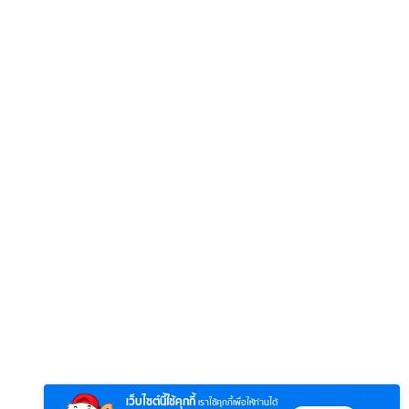
เว็บไซต์นี้ใช้คุกกี้
เราใช้คุกกี้เพื่อให้ท่านได้