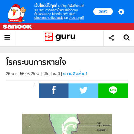
เว็บไซต์นี้ใช้คุกกี้
เราใช้คุกกี้เพื่อให้ท่านได้
รับประสบการณ์การใช้งานที่ดีที่สุดบน
ตกลง
เว็บไซต์ของเรา โปรดศึกษาเพิ่มเติมที่
นโยบายความเป็นส่วนตัว
และ
นโยบายคุกกี้
โรคระบบการหายใจ
26 พ.ย. 56 05.25 น.
|
เปิดอ่าน
0
|
ความคิดเห็น 1