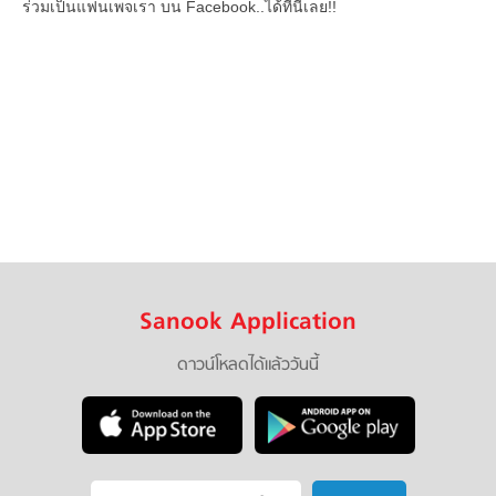
ร่วมเป็นแฟนเพจเรา บน Facebook..ได้ที่นี่เลย!!
Sanook Application
ดาวน์โหลดได้แล้ววันนี้