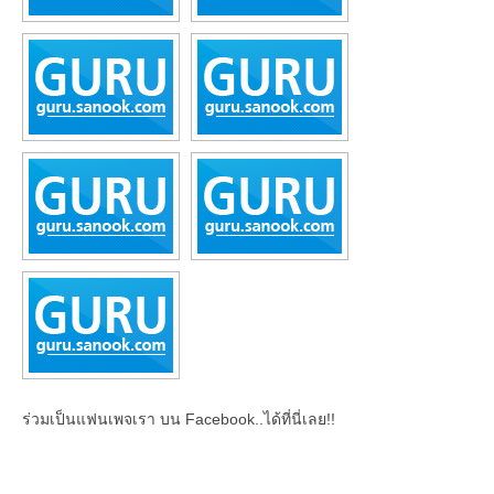
ร่วมเป็นแฟนเพจเรา บน Facebook..ได้ที่นี่เลย!!