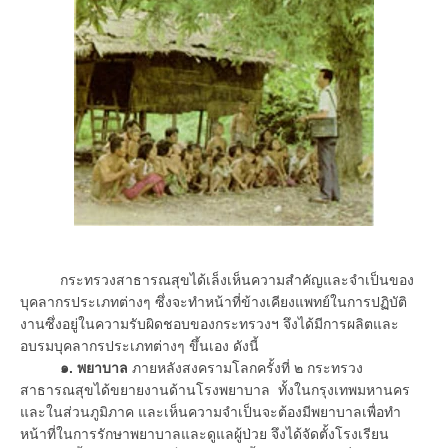
กระทรวงสาธารณสุขได้เล็งเห็นความสำคัญและจำเป็นของ
บุคลากรประเภทต่างๆ ซึ่งจะทำหน้าที่ข้างเคียงแพทย์ในการปฏิบัติ
งานซึ่งอยู่ในความรับผิดชอบของกระทรวงฯ จึงได้มีการผลิตและ
อบรมบุคลากรประเภทต่างๆ ขึ้นเอง ดังนี้
๑. พยาบาล
ภายหลังสงครามโลกครั้งที่ ๒ กระทรวง
สาธารณสุขได้ขยายงานด้านโรงพยาบาล ทั้งในกรุงเทพมหานคร
และในส่วนภูมิภาค และเห็นความจำเป็นจะต้องมีพยาบาลเพื่อทำ
หน้าที่ในการรักษาพยาบาลและดูแลผู้ป่วย จึงได้จัดตั้งโรงเรียน