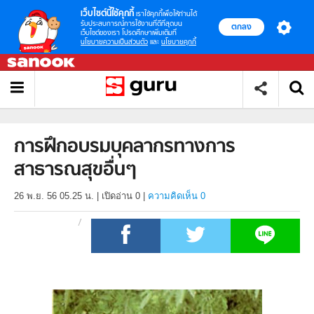
เว็บไซต์นี้ใช้คุกกี้
เราใช้คุกกี้เพื่อให้ท่านได้
รับประสบการณ์การใช้งานที่ดีที่สุดบน
ตกลง
เว็บไซต์ของเรา โปรดศึกษาเพิ่มเติมที่
นโยบายความเป็นส่วนตัว
และ
นโยบายคุกกี้
การฝึกอบรมบุคลากรทางการ
สาธารณสุขอื่นๆ
26 พ.ย. 56 05.25 น.
|
เปิดอ่าน
0
|
ความคิดเห็น 0