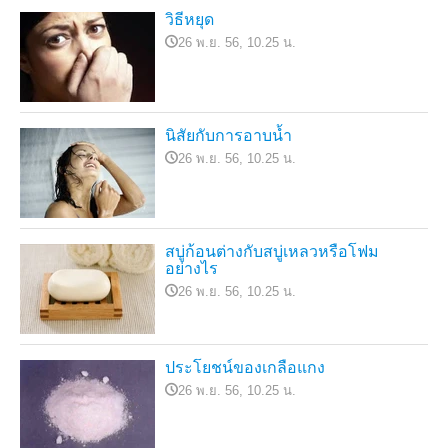
วิธีหยุด
26 พ.ย. 56, 10.25 น.
นิสัยกับการอาบน้ำ
26 พ.ย. 56, 10.25 น.
สบู่ก้อนต่างกับสบู่เหลวหรือโฟม
อย่างไร
26 พ.ย. 56, 10.25 น.
ประโยชน์ของเกลือแกง
26 พ.ย. 56, 10.25 น.