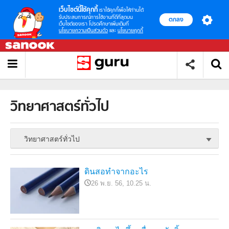
เว็บไซต์นี้ใช้คุกกี้
เราใช้คุกกี้เพื่อให้ท่านได้
รับประสบการณ์การใช้งานที่ดีที่สุดบน
ตกลง
เว็บไซต์ของเรา โปรดศึกษาเพิ่มเติมที่
นโยบายความเป็นส่วนตัว
และ
นโยบายคุกกี้
วิทยาศาสตร์ทั่วไป
วิทยาศาสตร์ทั่วไป
ดินสอทำจากอะไร
26 พ.ย. 56, 10.25 น.