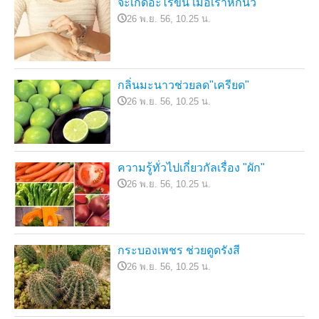
จะเกิดอะไรขึ้น เมื่อเราหักนิ้ว
26 พ.ย. 56, 10.25 น.
กลิ่นมะนาวช่วยลด"เครียด"
26 พ.ย. 56, 10.25 น.
ความรู้ทั่วไปเกี่ยวกัลเรื่อง "ผัก"
26 พ.ย. 56, 10.25 น.
กระบองเพชร ช่วยดูดรังสี
26 พ.ย. 56, 10.25 น.