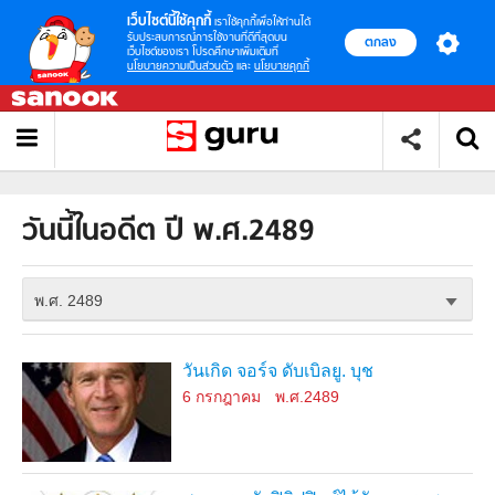
เว็บไซต์นี้ใช้คุกกี้
เราใช้คุกกี้เพื่อให้ท่านได้
รับประสบการณ์การใช้งานที่ดีที่สุดบน
ตกลง
เว็บไซต์ของเรา โปรดศึกษาเพิ่มเติมที่
นโยบายความเป็นส่วนตัว
และ
นโยบายคุกกี้
วันนี้ในอดีต ปี พ.ศ.2489
พ.ศ. 2489
วันเกิด จอร์จ ดับเบิลยู. บุช
6 กรกฎาคม
พ.ศ.2489