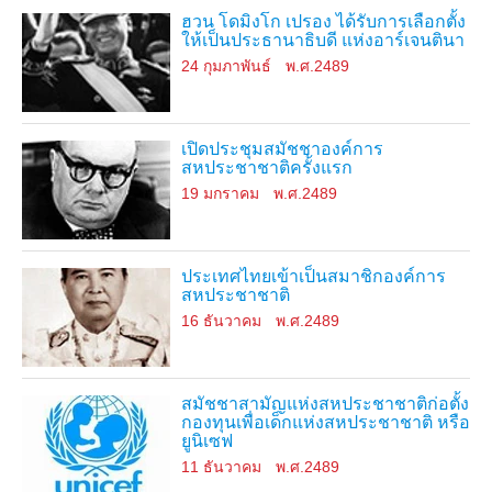
ฮวน โดมิงโก เปรอง ได้รับการเลือกตั้ง
ให้เป็นประธานาธิบดี แห่งอาร์เจนตินา
24 กุมภาพันธ์
พ.ศ.2489
เปิดประชุมสมัชชาองค์การ
สหประชาชาติครั้งแรก
19 มกราคม
พ.ศ.2489
ประเทศไทยเข้าเป็นสมาชิกองค์การ
สหประชาชาติ
16 ธันวาคม
พ.ศ.2489
สมัชชาสามัญแห่งสหประชาชาติก่อตั้ง
กองทุนเพื่อเด็กแห่งสหประชาชาติ หรือ
ยูนิเซฟ
11 ธันวาคม
พ.ศ.2489