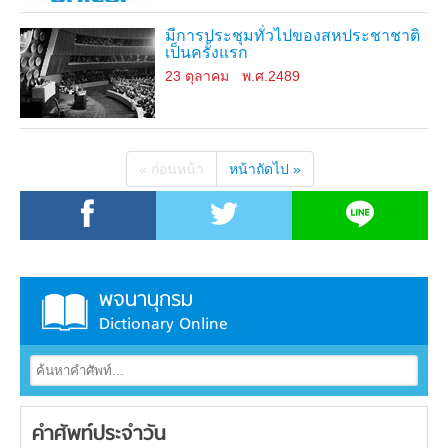
มีการประชุมทั่วไปของสหประชาชาติ
เป็นครั้งแรก
23 ตุลาคม
พ.ศ.2489
« ก่อนหน้า
หน้าถัดไป »
พจนานุกรม
Dictionary Online
คำศัพท์ประจำวัน