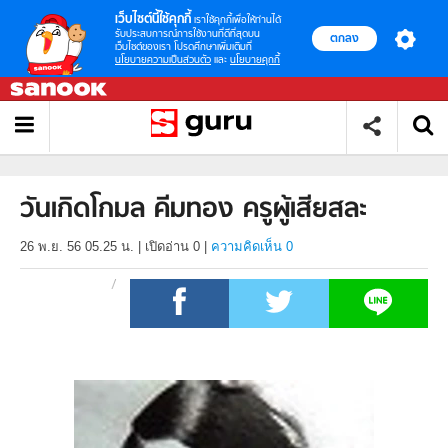
เว็บไซต์นี้ใช้คุกกี้
เราใช้คุกกี้เพื่อให้ท่านได้
รับประสบการณ์การใช้งานที่ดีที่สุดบน
ตกลง
เว็บไซต์ของเรา โปรดศึกษาเพิ่มเติมที่
นโยบายความเป็นส่วนตัว
และ
นโยบายคุกกี้
วันเกิดโกมล คีมทอง ครูผู้เสียสละ
26 พ.ย. 56 05.25 น.
|
เปิดอ่าน
0
|
ความคิดเห็น 0