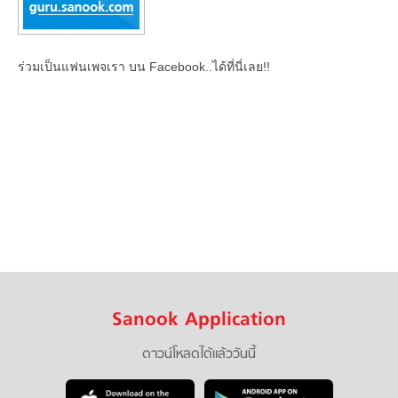
ร่วมเป็นแฟนเพจเรา บน Facebook..ได้ที่นี่เลย!!
Sanook Application
ดาวน์โหลดได้แล้ววันนี้