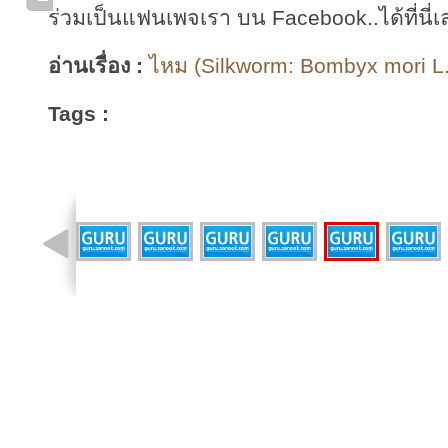
ร่วมเป็นแฟนเพจเรา บน Facebook..ได้ที่นี่เ
อ่านเรื่อง :
ไหม (Silkworm: Bombyx mori L.)
Tags :
รูปที่ 9 จาก 10