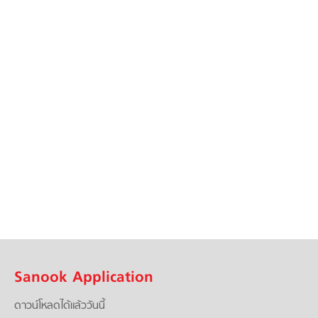
Sanook Application
ดาวน์โหลดได้แล้ววันนี้