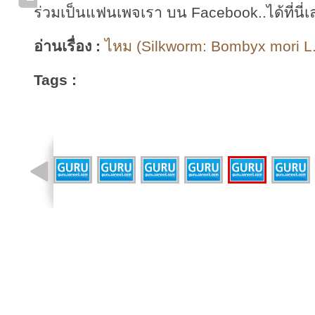
ร่วมเป็นแฟนเพจเรา บน Facebook..ได้ที่นี่เ
อ่านเรื่อง :
ไหม (Silkworm: Bombyx mori L.)
Tags :
รูปที่ 8 จาก 10