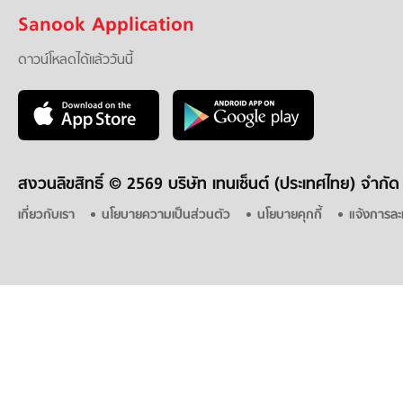
Sanook Application
ดาวน์โหลดได้แล้ววันนี้
สงวนลิขสิทธิ์ ©
2569 บริษัท เทนเซ็นต์ (ประเทศไทย) จำกัด
เกี่ยวกับเรา
นโยบายความเป็นส่วนตัว
นโยบายคุกกี้
แจ้งการละ