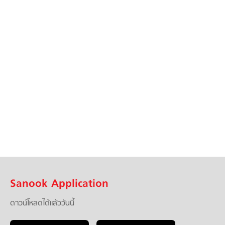
Sanook Application
ดาวน์โหลดได้แล้ววันนี้