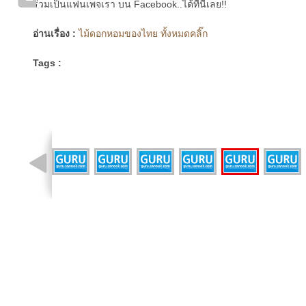
ร่วมเป็นแฟนเพจเรา บน Facebook..ได้ที่นี่เลย!!
อ่านเรื่อง :
ไม้ดอกหอมของไทย ทั้งหมดคลิ๊ก
Tags :
รูปที่ 10 จาก 19