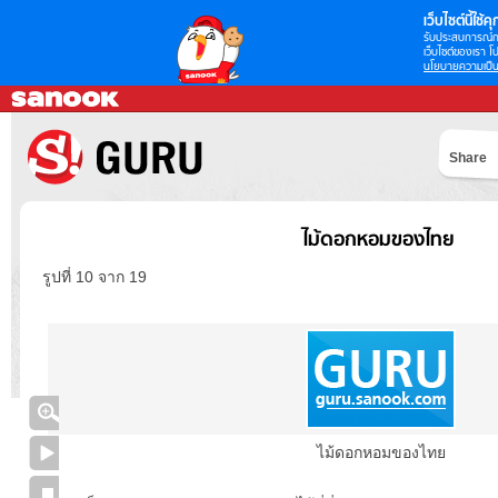
เว็บไซต์นี้ใช้คุก
รับประสบการณ์กา
เว็บไซต์ของเรา โป
นโยบายความเป็น
Share
ไม้ดอกหอมของไทย
รูปที่ 10 จาก 19
ไม้ดอกหอมของไทย