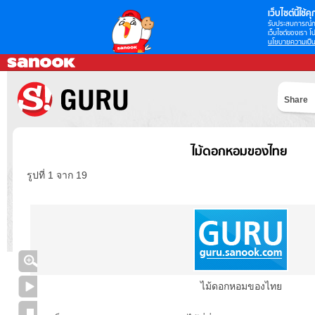
เว็บไซต์นี้ใช้คุก
รับประสบการณ์กา
เว็บไซต์ของเรา โป
นโยบายความเป็น
Share
ไม้ดอกหอมของไทย
รูปที่ 1 จาก 19
ไม้ดอกหอมของไทย