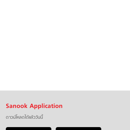
Sanook Application
ดาวน์โหลดได้แล้ววันนี้