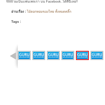
ร่วมเป็นแฟนเพจเรา บน Facebook..ได้ที่นี่เลย!!
อ่านเรื่อง :
ไม้ดอกหอมของไทย ทั้งหมดคลิ๊ก
Tags :
รูปที่ 1 จาก 19