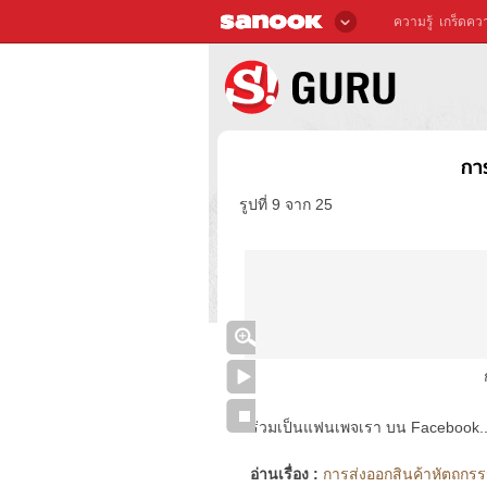
ความรู้
เกร็ดควา
กา
รูปที่ 9 จาก 25
ร่วมเป็นแฟนเพจเรา บน Facebook..ได้
อ่านเรื่อง :
การส่งออกสินค้าหัตถกรรม