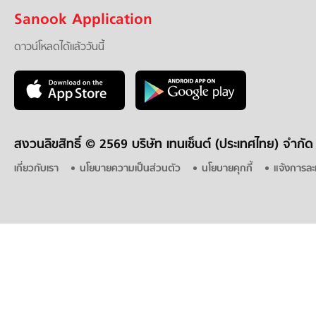
Sanook Application
ดาวน์โหลดได้แล้ววันนี้
สงวนลิขสิทธิ์ ©
2569 บริษัท เทนเซ็นต์ (ประเทศไทย) จำกัด
เกี่ยวกับเรา
นโยบายความเป็นส่วนตัว
นโยบายคุกกี้
แจ้งการละ