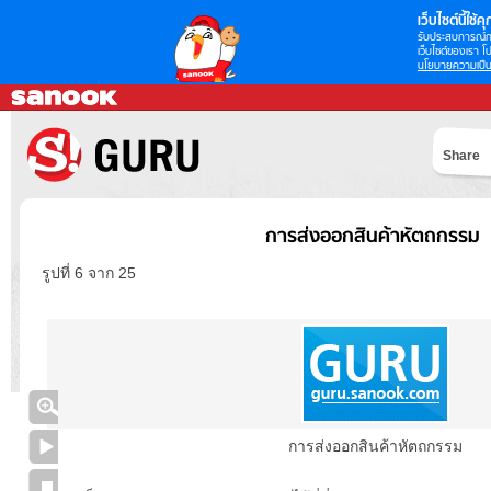
เว็บไซต์นี้ใช้คุก
รับประสบการณ์กา
เว็บไซต์ของเรา โป
นโยบายความเป็น
Share
การส่งออกสินค้าหัตถกรรม
รูปที่ 6 จาก 25
การส่งออกสินค้าหัตถกรรม