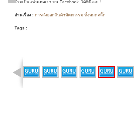
ร่วมเป็นแฟนเพจเรา บน Facebook..ได้ที่นี่เลย!!
อ่านเรื่อง :
การส่งออกสินค้าหัตถกรรม ทั้งหมดคลิ๊ก
Tags :
รูปที่ 6 จาก 25