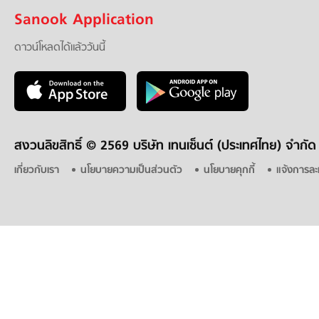
Sanook Application
ดาวน์โหลดได้แล้ววันนี้
สงวนลิขสิทธิ์ ©
2569 บริษัท เทนเซ็นต์ (ประเทศไทย) จำกัด
เกี่ยวกับเรา
นโยบายความเป็นส่วนตัว
นโยบายคุกกี้
แจ้งการละ