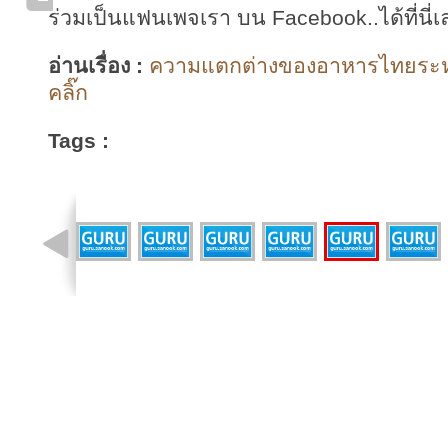
ร่วมเป็นแฟนเพจเรา บน Facebook..ได้ที่นี่เ
อ่านเรื่อง :
ความแตกต่างของอาหารไทยระหว่
คลิ๊ก
Tags :
รูปที่ 11 จาก 11