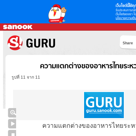
เว็บไซต์นี้ใช้คุก
รับประสบการณ์กา
เว็บไซต์ของเรา โป
นโยบายความเป็น
Share
ความแตกต่างของอาหารไทยระหว่
รูปที่ 11 จาก 11
ความแตกต่างของอาหารไทยระหว่