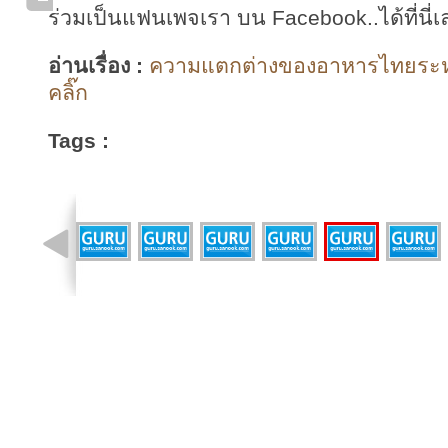
ร่วมเป็นแฟนเพจเรา บน Facebook..ได้ที่นี่เ
อ่านเรื่อง :
ความแตกต่างของอาหารไทยระหว่
คลิ๊ก
Tags :
รูปที่ 7 จาก 11