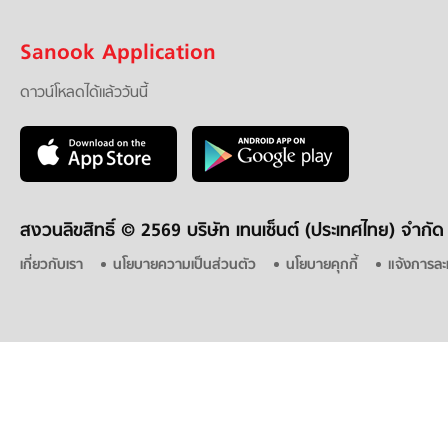
Sanook Application
ดาวน์โหลดได้แล้ววันนี้
สงวนลิขสิทธิ์ ©
2569 บริษัท เทนเซ็นต์ (ประเทศไทย) จำกัด
เกี่ยวกับเรา
นโยบายความเป็นส่วนตัว
นโยบายคุกกี้
แจ้งการละ