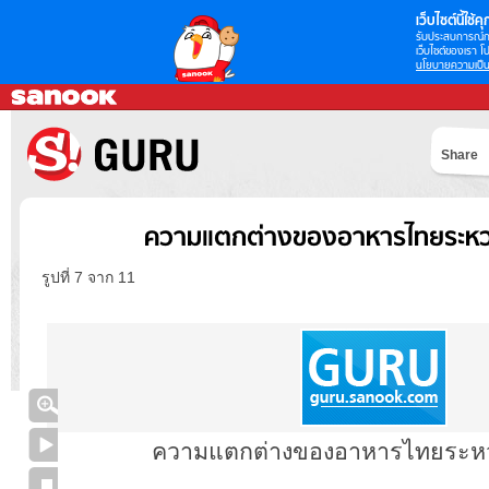
เว็บไซต์นี้ใช้คุก
รับประสบการณ์กา
เว็บไซต์ของเรา โป
นโยบายความเป็น
Share
ความแตกต่างของอาหารไทยระหว่
รูปที่ 7 จาก 11
ความแตกต่างของอาหารไทยระหว่