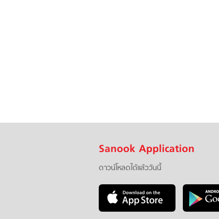
Sanook Application
ดาวน์โหลดได้แล้ววันนี้