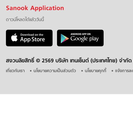
Sanook Application
ดาวน์โหลดได้แล้ววันนี้
สงวนลิขสิทธิ์ ©
2569 บริษัท เทนเซ็นต์ (ประเทศไทย) จำกัด
เกี่ยวกับเรา
นโยบายความเป็นส่วนตัว
นโยบายคุกกี้
แจ้งการละ