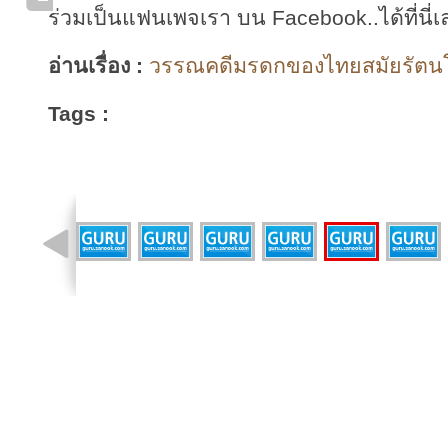
ร่วมเป็นแฟนเพจเรา บน Facebook..ได้ที่นี่เ
อ่านเรื่อง :
วรรณคดีมรดกของไทยสมัยรัตนโกส
Tags :
รูปที่ 17 จาก 22