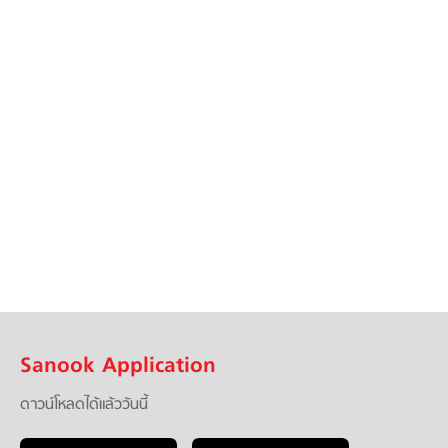
Sanook Application
ดาวน์โหลดได้แล้ววันนี้