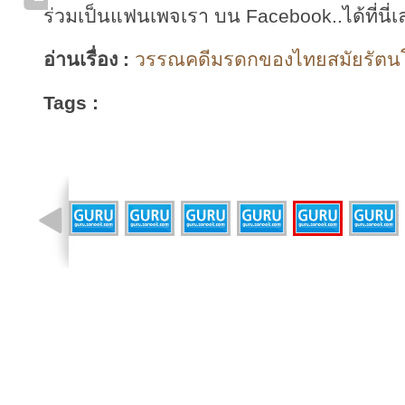
ร่วมเป็นแฟนเพจเรา บน Facebook..ได้ที่นี่เ
อ่านเรื่อง :
วรรณคดีมรดกของไทยสมัยรัตนโกส
Tags :
รูปที่ 3 จาก 22