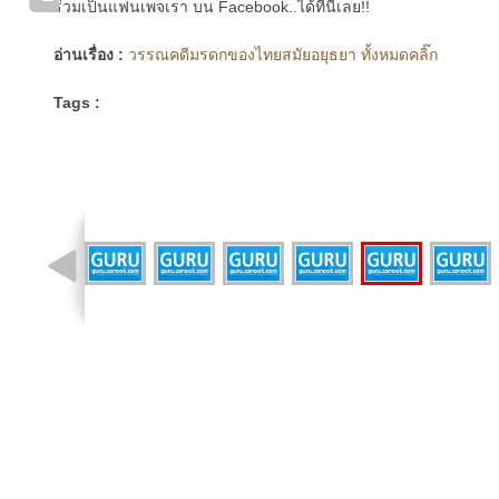
ร่วมเป็นแฟนเพจเรา บน Facebook..ได้ที่นี่เลย!!
อ่านเรื่อง :
วรรณคดีมรดกของไทยสมัยอยุธยา ทั้งหมดคลิ๊ก
Tags :
รูปที่ 8 จาก 11