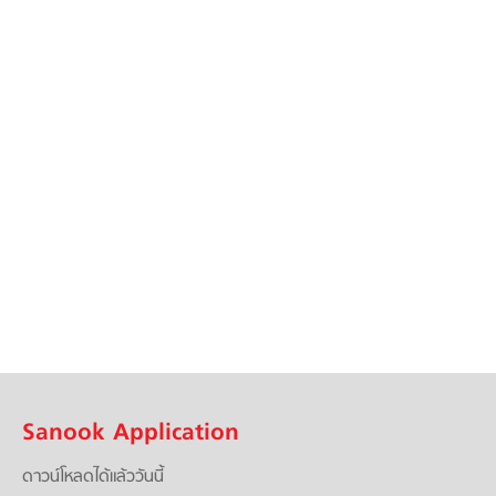
Sanook Application
ดาวน์โหลดได้แล้ววันนี้