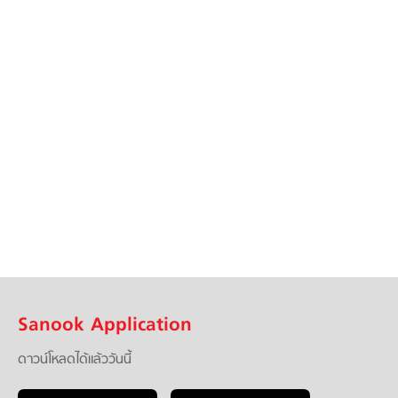
Sanook Application
ดาวน์โหลดได้แล้ววันนี้