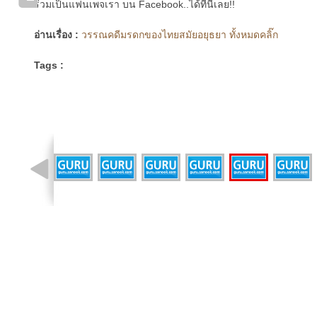
ร่วมเป็นแฟนเพจเรา บน Facebook..ได้ที่นี่เลย!!
อ่านเรื่อง :
วรรณคดีมรดกของไทยสมัยอยุธยา ทั้งหมดคลิ๊ก
Tags :
รูปที่ 4 จาก 11