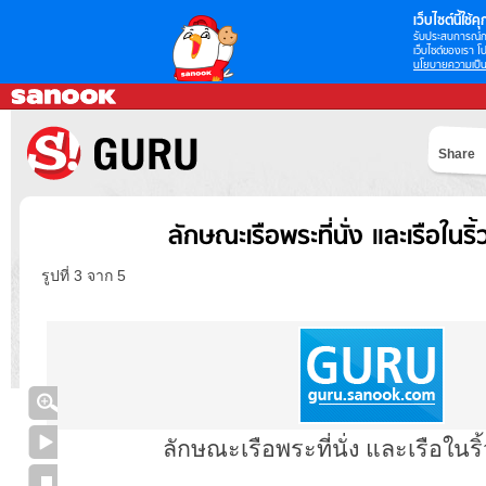
เว็บไซต์นี้ใช้คุก
รับประสบการณ์กา
เว็บไซต์ของเรา โป
นโยบายความเป็น
Share
ลักษณะเรือพระที่นั่ง และเรือในร
รูปที่ 3 จาก 5
ลักษณะเรือพระที่นั่ง และเรือใน