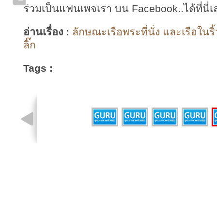
ร่วมเป็นแฟนเพจเรา บน Facebook..ได้ที่นี่เ
อ่านเรื่อง :
ลักษณะเรือพระที่นั่ง และเรือในร
ลิ๊ก
Tags :
รูปที่ 3 จาก 5