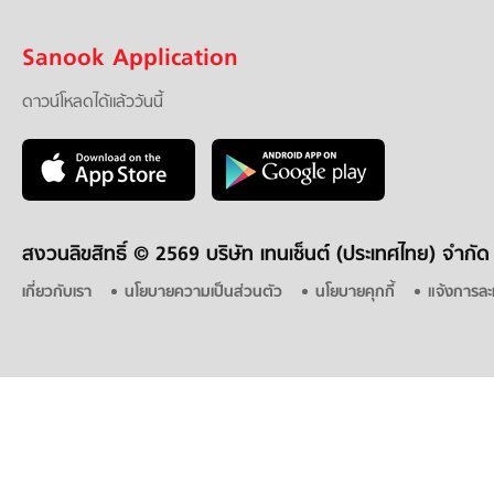
Sanook Application
ดาวน์โหลดได้แล้ววันนี้
สงวนลิขสิทธิ์ ©
2569 บริษัท เทนเซ็นต์ (ประเทศไทย) จำกัด
เกี่ยวกับเรา
นโยบายความเป็นส่วนตัว
นโยบายคุกกี้
แจ้งการละ