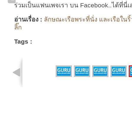
ร่วมเป็นแฟนเพจเรา บน Facebook..ได้ที่นี่เ
อ่านเรื่อง :
ลักษณะเรือพระที่นั่ง และเรือในร
ลิ๊ก
Tags :
รูปที่ 1 จาก 5