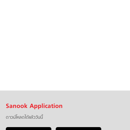
Sanook Application
ดาวน์โหลดได้แล้ววันนี้