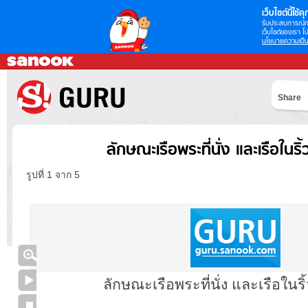
เว็บไซต์นี้ใช้คุก
รับประสบการณ์กา
เว็บไซต์ของเรา โป
นโยบายความเป็น
Share
ลักษณะเรือพระที่นั่ง และเรือในร
รูปที่ 1 จาก 5
ลักษณะเรือพระที่นั่ง และเรือใน