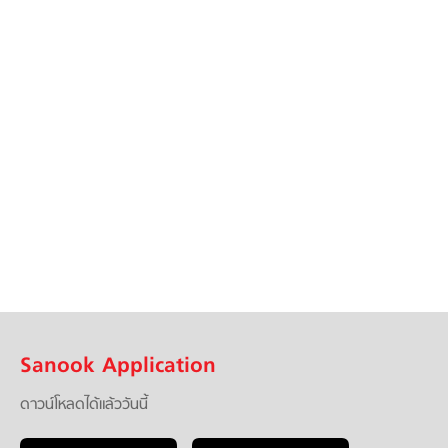
Sanook Application
ดาวน์โหลดได้แล้ววันนี้