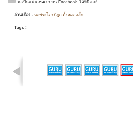
ร่วมเป็นแฟนเพจเรา บน Facebook..ได้ที่นี่เลย!!
อ่านเรื่อง :
หอพระไตรปิฏก ทั้งหมดคลิ๊ก
Tags :
รูปที่ 1 จาก 6