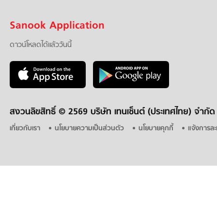
Sanook Application
ดาวน์โหลดได้แล้ววันนี้
สงวนลิขสิทธิ์ ©
2569 บริษัท เทนเซ็นต์ (ประเทศไทย) จำกัด
เกี่ยวกับเรา
นโยบายความเป็นส่วนตัว
นโยบายคุกกี้
แจ้งการละ