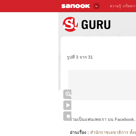
ความรู้
เกร็ดควา
รูปที่ 3 จาก 31
ร่วมเป็นแฟนเพจเรา บน Facebook..ได้
อ่านเรื่อง :
สำนักราชเลขาธิการ ทั้ง