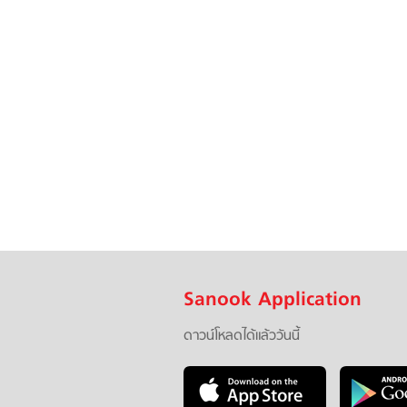
Sanook Application
ดาวน์โหลดได้แล้ววันนี้