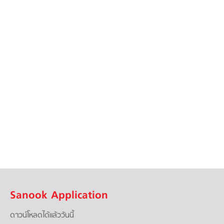
Sanook Application
ดาวน์โหลดได้แล้ววันนี้