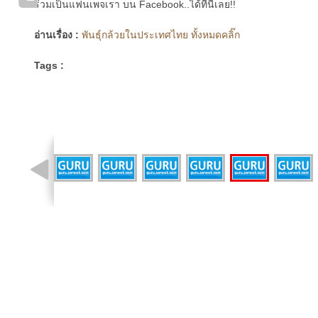
ร่วมเป็นแฟนเพจเรา บน Facebook..ได้ที่นี่เลย!!
อ่านเรื่อง :
พันธุ์กล้วยในประเทศไทย ทั้งหมดคลิ๊ก
Tags :
รูปที่ 10 จาก 22