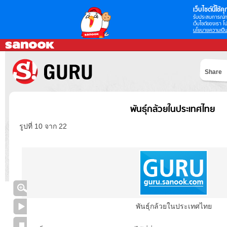
เว็บไซต์นี้ใช้คุก
รับประสบการณ์กา
เว็บไซต์ของเรา โป
นโยบายความเป็น
Share
พันธุ์กล้วยในประเทศไทย
รูปที่ 10 จาก 22
พันธุ์กล้วยในประเทศไทย