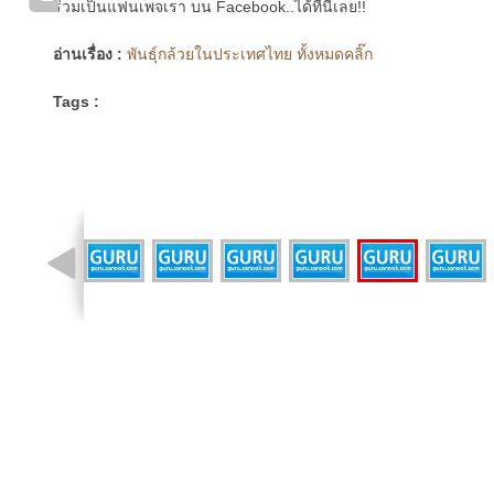
ร่วมเป็นแฟนเพจเรา บน Facebook..ได้ที่นี่เลย!!
อ่านเรื่อง :
พันธุ์กล้วยในประเทศไทย ทั้งหมดคลิ๊ก
Tags :
รูปที่ 2 จาก 22