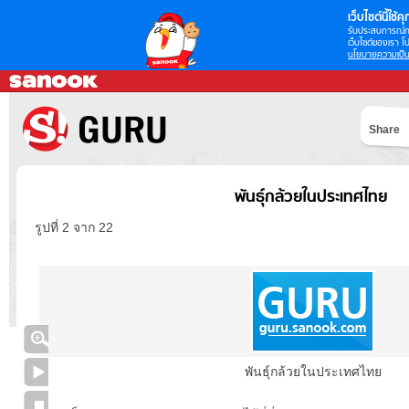
เว็บไซต์นี้ใช้คุก
รับประสบการณ์กา
เว็บไซต์ของเรา โป
นโยบายความเป็น
Share
พันธุ์กล้วยในประเทศไทย
รูปที่ 2 จาก 22
พันธุ์กล้วยในประเทศไทย