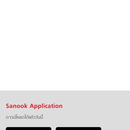
Sanook Application
ดาวน์โหลดได้แล้ววันนี้