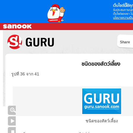
เว็บไซต์นี้ใช้คุก
รับประสบการณ์กา
เว็บไซต์ของเรา โป
นโยบายความเป็น
Share
ชนิดของสัตว์เลี้ยง
รูปที่ 36 จาก 41
ชนิดของสัตว์เลี้ยง