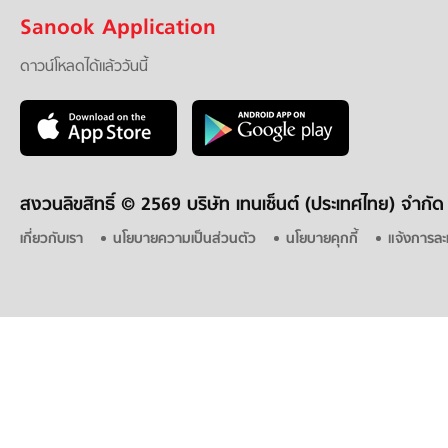
Sanook Application
ดาวน์โหลดได้แล้ววันนี้
สงวนลิขสิทธิ์ ©
2569 บริษัท เทนเซ็นต์ (ประเทศไทย) จำกัด
เกี่ยวกับเรา
นโยบายความเป็นส่วนตัว
นโยบายคุกกี้
แจ้งการละ