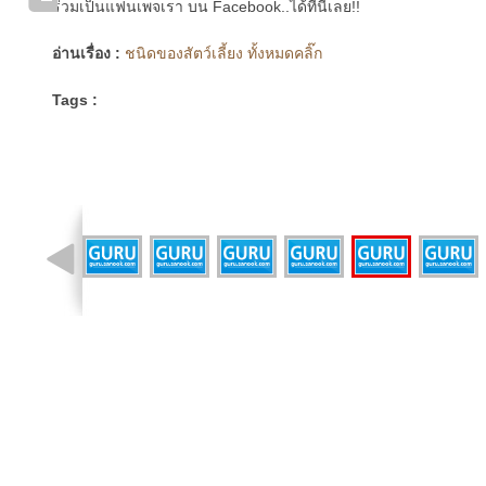
ร่วมเป็นแฟนเพจเรา บน Facebook..ได้ที่นี่เลย!!
อ่านเรื่อง :
ชนิดของสัตว์เลี้ยง ทั้งหมดคลิ๊ก
Tags :
รูปที่ 36 จาก 41