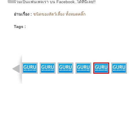
ร่วมเป็นแฟนเพจเรา บน Facebook..ได้ที่นี่เลย!!
อ่านเรื่อง :
ชนิดของสัตว์เลี้ยง ทั้งหมดคลิ๊ก
Tags :
รูปที่ 10 จาก 41