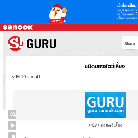
เว็บไซต์นี้ใช้คุก
รับประสบการณ์กา
เว็บไซต์ของเรา โป
นโยบายความเป็น
Share
ชนิดของสัตว์เลี้ยง
รูปที่ 10 จาก 41
ชนิดของสัตว์เลี้ยง