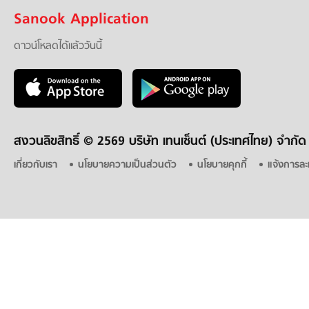
Sanook Application
ดาวน์โหลดได้แล้ววันนี้
สงวนลิขสิทธิ์ ©
2569 บริษัท เทนเซ็นต์ (ประเทศไทย) จำกัด
เกี่ยวกับเรา
นโยบายความเป็นส่วนตัว
นโยบายคุกกี้
แจ้งการละ