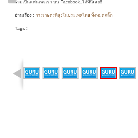
ร่วมเป็นแฟนเพจเรา บน Facebook..ได้ที่นี่เลย!!
อ่านเรื่อง :
การเกษตรที่สูงในประเทศไทย ทั้งหมดคลิ๊ก
Tags :
รูปที่ 10 จาก 25