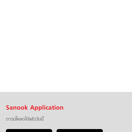
Sanook Application
ดาวน์โหลดได้แล้ววันนี้