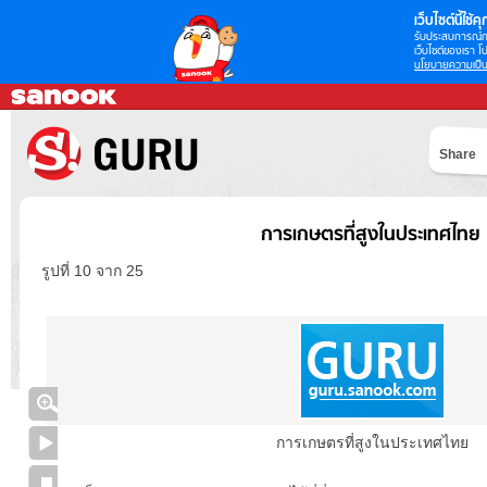
เว็บไซต์นี้ใช้คุก
รับประสบการณ์กา
เว็บไซต์ของเรา โป
นโยบายความเป็น
Share
การเกษตรที่สูงในประเทศไทย
รูปที่ 10 จาก 25
การเกษตรที่สูงในประเทศไทย