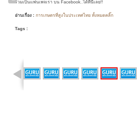
ร่วมเป็นแฟนเพจเรา บน Facebook..ได้ที่นี่เลย!!
อ่านเรื่อง :
การเกษตรที่สูงในประเทศไทย ทั้งหมดคลิ๊ก
Tags :
รูปที่ 3 จาก 25