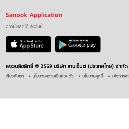
Sanook Application
ดาวน์โหลดได้แล้ววันนี้
สงวนลิขสิทธิ์ ©
2569 บริษัท เทนเซ็นต์ (ประเทศไทย) จำกัด
เกี่ยวกับเรา
นโยบายความเป็นส่วนตัว
นโยบายคุกกี้
แจ้งการละ