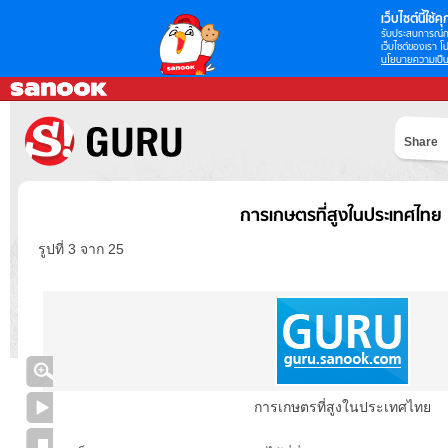
เว็บไซต์นี้ใช้คุก
รับประสบการณ์กา
เว็บไซต์ของเรา โป
นโยบายความเป็น
Share
การเกษตรที่สูงในประเทศไทย
รูปที่ 3 จาก 25
การเกษตรที่สูงในประเทศไทย