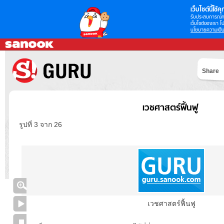
เว็บไซต์นี้ใช้คุก
รับประสบการณ์กา
เว็บไซต์ของเรา โป
นโยบายความเป็น
Share
เวชศาสตร์ฟื้นฟู
รูปที่ 3 จาก 26
เวชศาสตร์ฟื้นฟู