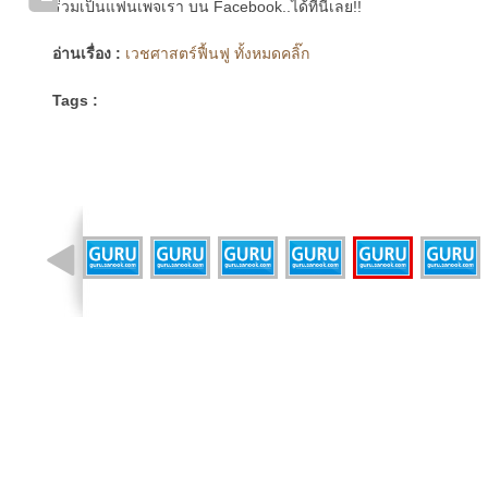
ร่วมเป็นแฟนเพจเรา บน Facebook..ได้ที่นี่เลย!!
อ่านเรื่อง :
เวชศาสตร์ฟื้นฟู ทั้งหมดคลิ๊ก
Tags :
รูปที่ 3 จาก 26