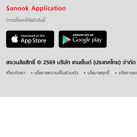
Sanook Application
ดาวน์โหลดได้แล้ววันนี้
สงวนลิขสิทธิ์ ©
2569 บริษัท เทนเซ็นต์ (ประเทศไทย) จำกัด
เกี่ยวกับเรา
นโยบายความเป็นส่วนตัว
นโยบายคุกกี้
แจ้งการละ