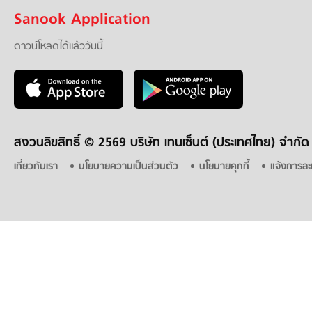
Sanook Application
ดาวน์โหลดได้แล้ววันนี้
สงวนลิขสิทธิ์ ©
2569 บริษัท เทนเซ็นต์ (ประเทศไทย) จำกัด
เกี่ยวกับเรา
นโยบายความเป็นส่วนตัว
นโยบายคุกกี้
แจ้งการละ