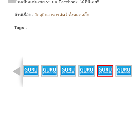
ร่วมเป็นแฟนเพจเรา บน Facebook..ได้ที่นี่เลย!!
อ่านเรื่อง :
วัตถุดิบอาหารสัตว์ ทั้งหมดคลิ๊ก
Tags :
รูปที่ 15 จาก 17