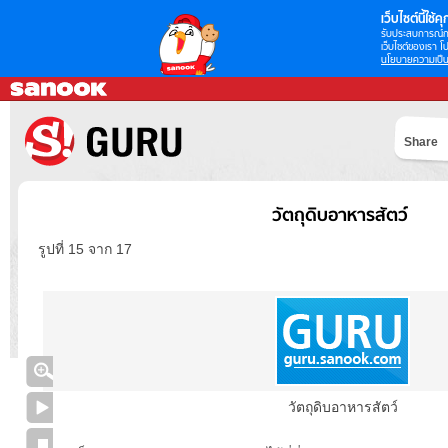
เว็บไซต์นี้ใช้คุก
รับประสบการณ์กา
เว็บไซต์ของเรา โป
นโยบายความเป็น
Share
วัตถุดิบอาหารสัตว์
รูปที่ 15 จาก 17
วัตถุดิบอาหารสัตว์