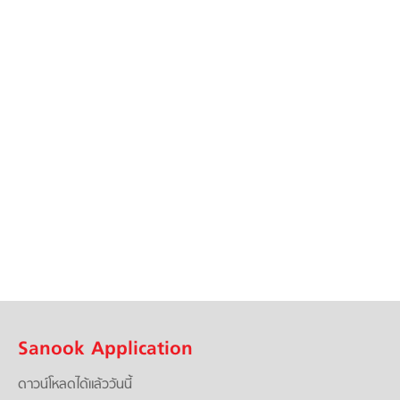
Sanook Application
ดาวน์โหลดได้แล้ววันนี้