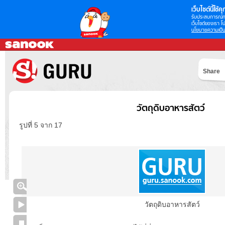
เว็บไซต์นี้ใช้คุก
รับประสบการณ์กา
เว็บไซต์ของเรา โป
นโยบายความเป็น
Share
วัตถุดิบอาหารสัตว์
รูปที่ 5 จาก 17
วัตถุดิบอาหารสัตว์