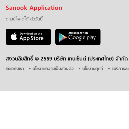
Sanook Application
ดาวน์โหลดได้แล้ววันนี้
สงวนลิขสิทธิ์ ©
2569 บริษัท เทนเซ็นต์ (ประเทศไทย) จำกัด
เกี่ยวกับเรา
นโยบายความเป็นส่วนตัว
นโยบายคุกกี้
แจ้งการละ