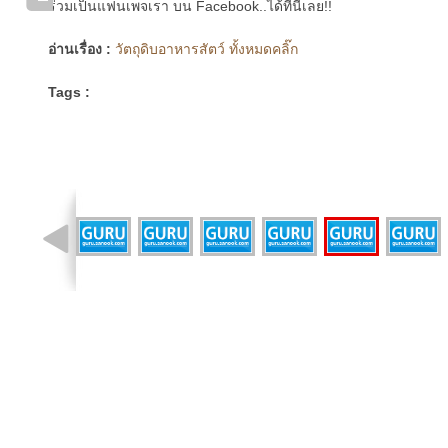
ร่วมเป็นแฟนเพจเรา บน Facebook..ได้ที่นี่เลย!!
อ่านเรื่อง :
วัตถุดิบอาหารสัตว์ ทั้งหมดคลิ๊ก
Tags :
รูปที่ 5 จาก 17