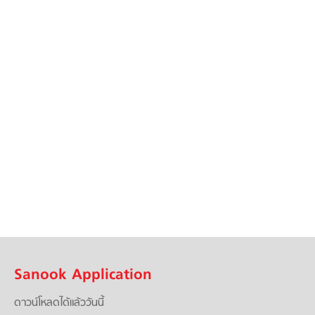
Sanook Application
ดาวน์โหลดได้แล้ววันนี้