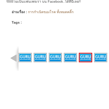
ร่วมเป็นแฟนเพจเรา บน Facebook..ได้ที่นี่เลย!!
อ่านเรื่อง :
การกำเนิดของโรค ทั้งหมดคลิ๊ก
Tags :
รูปที่ 12 จาก 14