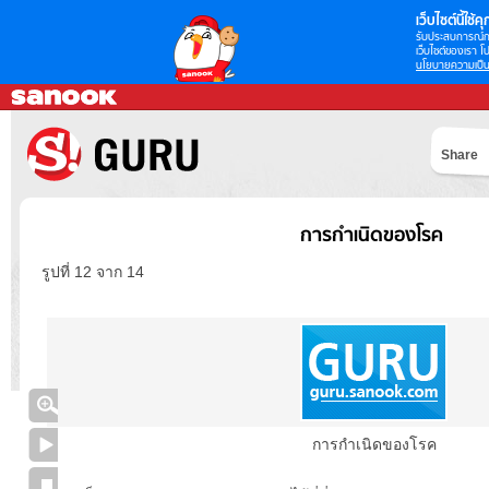
เว็บไซต์นี้ใช้คุก
รับประสบการณ์กา
เว็บไซต์ของเรา โป
นโยบายความเป็น
Share
การกำเนิดของโรค
รูปที่ 12 จาก 14
การกำเนิดของโรค