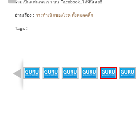
ร่วมเป็นแฟนเพจเรา บน Facebook..ได้ที่นี่เลย!!
อ่านเรื่อง :
การกำเนิดของโรค ทั้งหมดคลิ๊ก
Tags :
รูปที่ 2 จาก 14