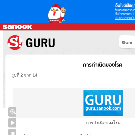
เว็บไซต์นี้ใช้คุก
รับประสบการณ์กา
เว็บไซต์ของเรา โป
นโยบายความเป็น
Share
การกำเนิดของโรค
รูปที่ 2 จาก 14
การกำเนิดของโรค