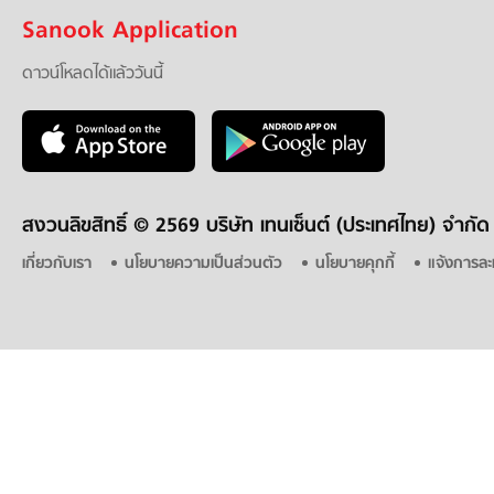
Sanook Application
ดาวน์โหลดได้แล้ววันนี้
สงวนลิขสิทธิ์ ©
2569 บริษัท เทนเซ็นต์ (ประเทศไทย) จำกัด
เกี่ยวกับเรา
นโยบายความเป็นส่วนตัว
นโยบายคุกกี้
แจ้งการละ