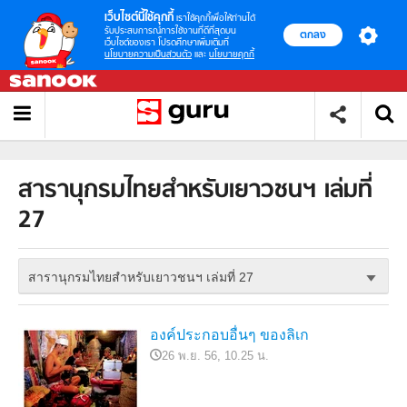
เว็บไซต์นี้ใช้คุกกี้
เราใช้คุกกี้เพื่อให้ท่านได้
รับประสบการณ์การใช้งานที่ดีที่สุดบน
ตกลง
เว็บไซต์ของเรา โปรดศึกษาเพิ่มเติมที่
นโยบายความเป็นส่วนตัว
และ
นโยบายคุกกี้
สารานุกรมไทยสำหรับเยาวชนฯ เล่มที่
27
สารานุกรมไทยสำหรับเยาวชนฯ เล่มที่ 27
องค์ประกอบอื่นๆ ของลิเก
26 พ.ย. 56, 10.25 น.