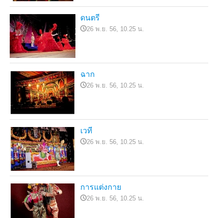
ดนตรี
26 พ.ย. 56, 10.25 น.
ฉาก
26 พ.ย. 56, 10.25 น.
เวที
26 พ.ย. 56, 10.25 น.
การแต่งกาย
26 พ.ย. 56, 10.25 น.