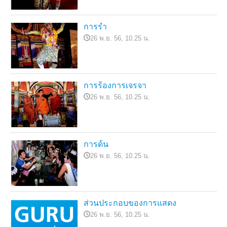
การรำ
26 พ.ย. 56, 10.25 น.
การร้องการเจรจา
26 พ.ย. 56, 10.25 น.
การด้น
26 พ.ย. 56, 10.25 น.
ส่วนประกอบของการแสดง
26 พ.ย. 56, 10.25 น.