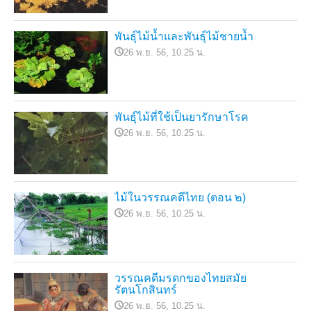
พันธุ์ไม้น้ำและพันธุ์ไม้ชายน้ำ
26 พ.ย. 56, 10.25 น.
พันธุ์ไม้ที่ใช้เป็นยารักษาโรค
26 พ.ย. 56, 10.25 น.
ไม้ในวรรณคดีไทย (ตอน ๒)
26 พ.ย. 56, 10.25 น.
วรรณคดีมรดกของไทยสมัย
รัตนโกสินทร์
26 พ.ย. 56, 10.25 น.