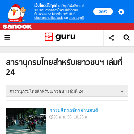
เว็บไซต์นี้ใช้คุกกี้
เราใช้คุกกี้เพื่อให้ท่านได้
รับประสบการณ์การใช้งานที่ดีที่สุดบน
ตกลง
เว็บไซต์ของเรา โปรดศึกษาเพิ่มเติมที่
นโยบายความเป็นส่วนตัว
และ
นโยบายคุกกี้
สารานุกรมไทยสำหรับเยาวชนฯ เล่มที่
24
สารานุกรมไทยสำหรับเยาวชนฯ เล่มที่ 24
การผลิตรถจักรยานยนต์
26 พ.ย. 56, 10.25 น.