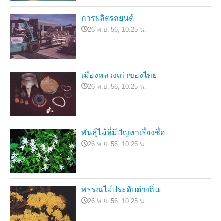
การผลิตรถยนต์
26 พ.ย. 56, 10.25 น.
เมืองหลวงเก่าของไทย
26 พ.ย. 56, 10.25 น.
พันธุ์ไม้ที่มีปัญหาเรื่องชื่อ
26 พ.ย. 56, 10.25 น.
พรรณไม้ประดับต่างถิ่น
26 พ.ย. 56, 10.25 น.