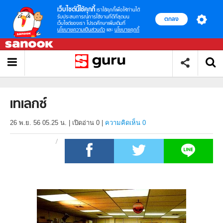
เว็บไซต์นี้ใช้คุกกี้
เราใช้คุกกี้เพื่อให้ท่านได้
รับประสบการณ์การใช้งานที่ดีที่สุดบน
ตกลง
เว็บไซต์ของเรา โปรดศึกษาเพิ่มเติมที่
นโยบายความเป็นส่วนตัว
และ
นโยบายคุกกี้
เทเลกซ์
26 พ.ย. 56 05.25 น.
|
เปิดอ่าน
0
|
ความคิดเห็น 0