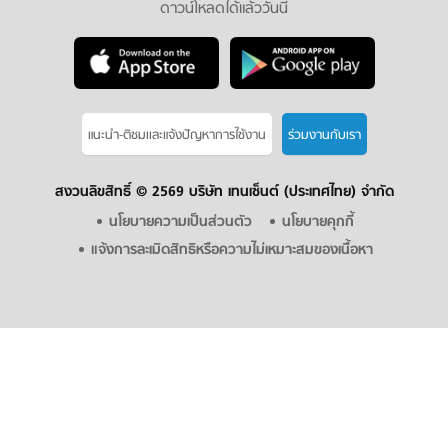
ดาวน์โหลดได้แล้ววันนี้
แนะนำ-ติชมเเละแจ้งปัญหาการใช้งาน
ร่วมงานกับเรา
สงวนลิขสิทธิ์ ©
2569 บริษัท เทนเซ็นต์ (ประเทศไทย) จำกัด
นโยบายความเป็นส่วนตัว
นโยบายคุกกี้
แจ้งการละเมิดสิทธิหรือความไม่เหมาะสมของเนื้อหา