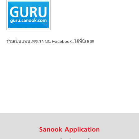
ร่วมเป็นแฟนเพจเรา บน Facebook..ได้ที่นี่เลย!!
Sanook Application