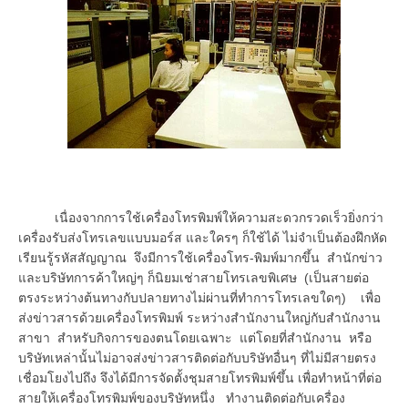
เนื่องจากการใช้เครื่องโทรพิมพ์ให้ความสะดวกรวดเร็วยิ่งกว่า
เครื่องรับส่งโทรเลขแบบมอร์ส และใครๆ ก็ใช้ได้ ไม่จำเป็นต้องฝึกหัด
เรียนรู้รหัสสัญญาณ จึงมีการใช้เครื่องโทร-พิมพ์มากขึ้น สำนักข่าว
และบริษัทการค้าใหญ่ๆ ก็นิยมเช่าสายโทรเลขพิเศษ (เป็นสายต่อ
ตรงระหว่างต้นทางกับปลายทางไม่ผ่านที่ทำการโทรเลขใดๆ) เพื่อ
ส่งข่าวสารด้วยเครื่องโทรพิมพ์ ระหว่างสำนักงานใหญ่กับสำนักงาน
สาขา สำหรับกิจการของตนโดยเฉพาะ แต่โดยที่สำนักงาน หรือ
บริษัทเหล่านั้นไม่อาจส่งข่าวสารติดต่อกับบริษัทอื่นๆ ที่ไม่มีสายตรง
เชื่อมโยงไปถึง จึงได้มีการจัดตั้งชุมสายโทรพิมพ์ขึ้น เพื่อทำหน้าที่ต่อ
สายให้เครื่องโทรพิมพ์ของบริษัทหนึ่ง ทำงานติดต่อกับเครื่อง