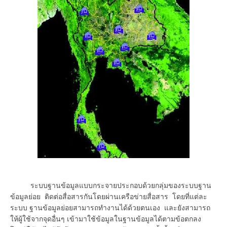
ระบบฐานข้อมูลแบบกระจายประกอบด้วยกลุ่มของระบบฐาน
ข้อมูลย่อย ติดต่อสื่อสารกันโดยผ่านเครือข่ายสื่อสาร โดยที่แต่ละ
ระบบ ฐานข้อมูลย่อยสามารถทำงานได้ด้วยตนเอง และยังสามารถ
ให้ผู้ใช้จากจุดอื่นๆ เข้ามาใช้ข้อมูลในฐานข้อมูลได้ตามข้อตกลง