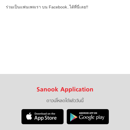
ร่วมเป็นแฟนเพจเรา บน Facebook..ได้ที่นี่เลย!!
Sanook Application
ดาวน์โหลดได้แล้ววันนี้