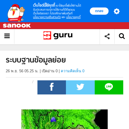
เว็บไซต์นี้ใช้คุกกี้
เราใช้คุกกี้เพื่อให้ท่านได้
รับประสบการณ์การใช้งานที่ดีที่สุดบน
ตกลง
เว็บไซต์ของเรา โปรดศึกษาเพิ่มเติมที่
นโยบายความเป็นส่วนตัว
และ
นโยบายคุกกี้
ระบบฐานข้อมูลย่อย
26 พ.ย. 56 05.25 น.
|
เปิดอ่าน
0
|
ความคิดเห็น 0