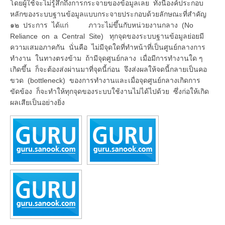
โดยผู้ใช้จะไม่รู้สึกถึงการกระจายของข้อมูลเลย ทั้งนี้องค์ประกอบ
หลักของระบบฐานข้อมูลแบบกระจายประกอบด้วยลักษณะที่สำคัญ
๑๒ ประการ ได้แก่ ภาวะไม่ขึ้นกับหน่วยงานกลาง (No
Reliance on a Central Site) ทุกจุดของระบบฐานข้อมูลย่อยมี
ความเสมอภาคกัน นั่นคือ ไม่มีจุดใดที่ทำหน้าที่เป็นศูนย์กลางการ
ทำงาน ในทางตรงข้าม ถ้ามีจุดศูนย์กลาง เมื่อมีการทำงานใด ๆ
เกิดขึ้น ก็จะต้องส่งผ่านมาที่จุดนี้ก่อน จึงส่งผลให้จดนี้กลายเป็นคอ
ขวด (bottleneck) ของการทำงานและเมื่อจุดศูนย์กลางเกิดการ
ขัดข้อง ก็จะทำให้ทุกจุดของระบบใช้งานไม่ได้ไปด้วย ซึ่งก่อให้เกิด
ผลเสียเป็นอย่างยิ่ง