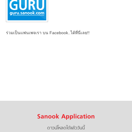
ร่วมเป็นแฟนเพจเรา บน Facebook..ได้ที่นี่เลย!!
Sanook Application
ดาวน์โหลดได้แล้ววันนี้