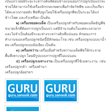
เป็นแถวโดยมีระยะระหว่างต้นที่ค่อนข้างแน่นอนการปลูกเป็นแถวจะ
ช่วยให้สามารถใช้เครื่องจักรกลเกษตรเพื่อกำจัดวัชพืช และเก็บเกี่ยว
ได้สะดวกภายหลัง พืชที่ปลูกโดยใช้เครื่องปลูกพืชเป็นระยะได้แก่
ข้าวโพด และถั่วเหลือง เป็นต้น
๒) เครื่องหยอดเมล็ด
เป็นเครื่องปลูกสำหรับหยอดเมล็ดธัญพืช
ขนาดเล็กที่ต้องการปลูกเป็นแถว แต่มีจำนวนต้นในแต่ละแถวมาก
และไม่จำเป็นต้องมีระยะห่างระหว่างต้นที่แน่นอน ลักษณะการ
ทำงานของเครื่องปลูกชนิดนี้มีลักษณะโรย เช่น เครื่องปลูกแบบนาน้ำ
ตม เครื่องปลูกแบบล้อเอียง เป็นต้น
๓) เครื่องหว่าน
เครื่องมือสำหรับหว่านเมล็ดพืชให้กระจาย
พื้นที่เพาะปลูก โดยมีรูปแบบการปลูกที่ไม่แน่นอน
๔) เครื่องปลูกเฉพาะงาน
เป็นเครื่องปลูกที่ใช้เฉพาะงาน เช่น
เครื่องปลูกกล้า เครื่องดำนา
เครื่องปลูกอ้อยฯลฯ