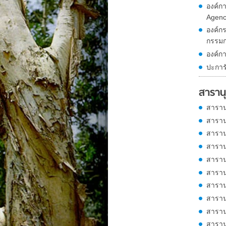
องค์ก
Agenc
องค์ก
กรรม
องค์ก
ปะการ
สารานุ
สาราน
สาราน
สาราน
สาราน
สาราน
สาราน
สาราน
สาราน
สาราน
สาราน