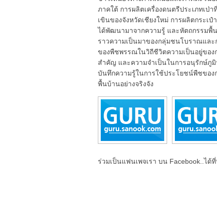
ภาคใต้ การผลิตเครื่องดนตรีประเภทเป่าท
เขินของจังหวัดเชียงใหม่ การผลิตกระเป
ได้พัฒนามาจากความรู้ และหัตถกรรมพื้
ราวความเป็นมาของกลุ่มชนโบราณและกลุ่
ของพืชพรรณในวิถีชีวิตความเป็นอยู่ของก
สำคัญ และความจำเป็นในการอนุรักษ์ภูมิปัญ
บันทึกความรู้ในการใช้ประโยชน์พืชขอ
พื้นบ้านอย่างจริงจัง
ร่วมเป็นแฟนเพจเรา บน Facebook..ได้ที่น