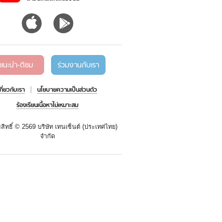
แนะนำ-ติชม
ร่วมงานกับเรา
เกี่ยวกับเรา
นโยบายความเป็นส่วนตัว
ร้องเรียนเนื้อหาไม่เหมาะสม
สิทธิ์ ©
2569 บริษัท เทนเซ็นต์ (ประเทศไทย)
จำกัด