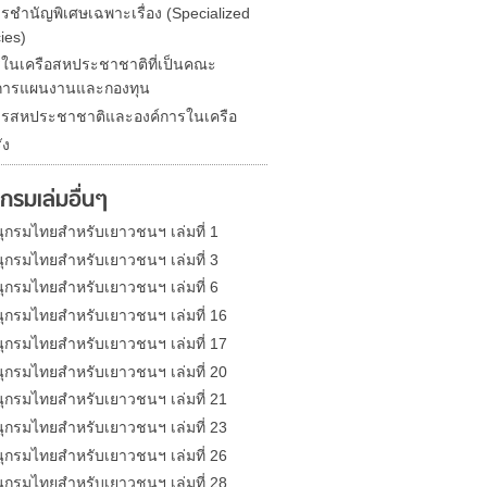
ารชำนัญพิเศษเฉพาะเรื่อง (Specialized
ies)
รในเครือสหประชาชาติที่เป็นคณะ
การแผนงานและกองทุน
ารสหประชาชาติและองค์การในเครือ
ัง
กรมเล่มอื่นๆ
ุกรมไทยสำหรับเยาวชนฯ เล่มที่ 1
ุกรมไทยสำหรับเยาวชนฯ เล่มที่ 3
ุกรมไทยสำหรับเยาวชนฯ เล่มที่ 6
ุกรมไทยสำหรับเยาวชนฯ เล่มที่ 16
ุกรมไทยสำหรับเยาวชนฯ เล่มที่ 17
ุกรมไทยสำหรับเยาวชนฯ เล่มที่ 20
ุกรมไทยสำหรับเยาวชนฯ เล่มที่ 21
ุกรมไทยสำหรับเยาวชนฯ เล่มที่ 23
ุกรมไทยสำหรับเยาวชนฯ เล่มที่ 26
ุกรมไทยสำหรับเยาวชนฯ เล่มที่ 28