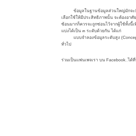
ข้อมูลในฐานข้อมูลส่วนใหญ่มักจะมีร
เลือกใช้ให้มีประสิทธิภาพนั้น จะต้องอาศ
ซ้อนมากก็ควรจะถูกซ่อนไว้จากผู้ใช้ทั้งนี้เ
แบ่งได้เป็น ๓ ระดับด้วยกัน ได้แก่
แบบจำลองข้อมูลระดับสูง (Conceptual
ทั่วไป
ร่วมเป็นแฟนเพจเรา บน Facebook..ได้ที่น