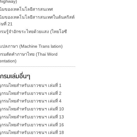
highway)
น้มของเทคโนโลยีสารสนเทศ
้มของเทคโนโลยีสารสนเทศในต้นคริสต์
ษที่ 21
รมรู้จำอักขระไทยด้วยแสง (ไทยโอซี
องแปลภาษา (Machine Trans lation)
รมตัดคำภาษาไทย (Thai Word
ntation)
กรมเล่มอื่นๆ
ุกรมไทยสำหรับเยาวชนฯ เล่มที่ 1
ุกรมไทยสำหรับเยาวชนฯ เล่มที่ 2
ุกรมไทยสำหรับเยาวชนฯ เล่มที่ 4
ุกรมไทยสำหรับเยาวชนฯ เล่มที่ 10
ุกรมไทยสำหรับเยาวชนฯ เล่มที่ 13
ุกรมไทยสำหรับเยาวชนฯ เล่มที่ 16
ุกรมไทยสำหรับเยาวชนฯ เล่มที่ 18