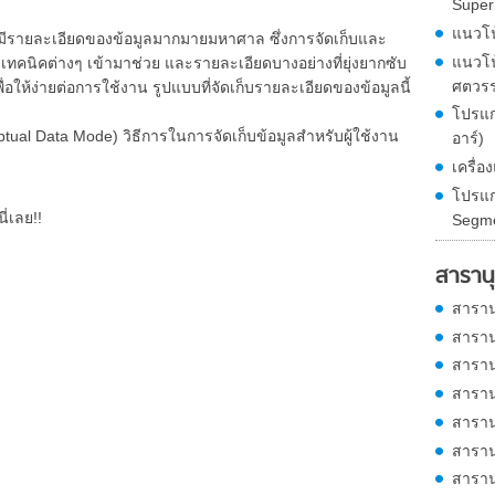
Super
แนวโ
ายละเอียดของข้อมูลมากมายมหาศาล ซึ่งการจัดเก็บและ
แนวโน
ัยเทคนิคต่างๆ เข้ามาช่วย และรายละเอียดบางอย่างที่ยุ่งยากซับ
ศตวรร
พื่อให้ง่ายต่อการใช้งาน รูปแบบที่จัดเก็บรายละเอียดของข้อมูลนี้
โปรแก
 Data Mode) วิธีการในการจัดเก็บข้อมูลสำหรับผู้ใช้งาน
อาร์)
เครื่
โปรแก
ี่เลย!!
Segme
สารานุ
สาราน
สาราน
สาราน
สาราน
สาราน
สาราน
สาราน