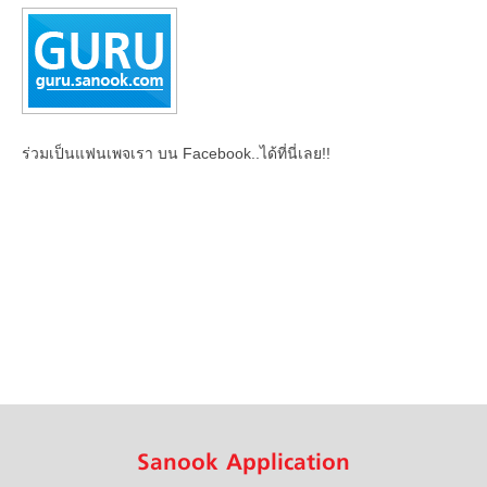
ร่วมเป็นแฟนเพจเรา บน Facebook..ได้ที่นี่เลย!!
Sanook Application