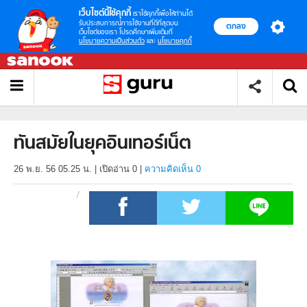
เว็บไซต์นี้ใช้คุกกี้
เราใช้คุกกี้เพื่อให้ท่านได้
รับประสบการณ์การใช้งานที่ดีที่สุดบน
ตกลง
เว็บไซต์ของเรา โปรดศึกษาเพิ่มเติมที่
นโยบายความเป็นส่วนตัว
และ
นโยบายคุกกี้
ทันสมัยในยุคอินเทอร์เน็ต
26 พ.ย. 56 05.25 น.
|
เปิดอ่าน
0
|
ความคิดเห็น 0