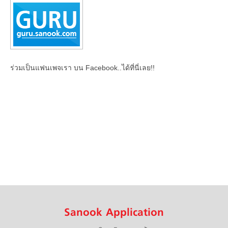
ร่วมเป็นแฟนเพจเรา บน Facebook..ได้ที่นี่เลย!!
Sanook Application