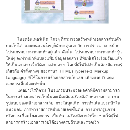
ในยุคอินเทอร์เน็ต ใครๆ ก็สามารถสร้างหน้าเอกสารส่วนตัว
บนเว็บได้ และคนส่วนใหญ่ก็มักจะคุ้นเคยกับการสร้างเอกสารด้วย
โปรแกรมประมวลผลคำอยู่แล้ว ดังนั้น โปรแกรมประมวลผลคำรุ่น
ใหม่ๆ จะทำหน้าที่แปลงแฟ้มข้อมูลเอกสาร ที่พิมพ์เสร็จเรียบร้อยแล้ว
ให้เป็นเอกสารเว็บได้อย่างง่ายดาย โดยที่ผู้ใช้ไม่จำเป็นต้องมีความรู้
เกี่ยวกับ คำสั่งต่างๆ ของภาษา HTML (HyperText Markup
Language) ที่ใช้ในการสร้างเอกสารเว็บเลย เพียงแต่ปรับแต่ง
เอกสารเล็กน้อยเท่านั้น
แต่อย่างไรก็ตาม โปรแกรมประมวลผลคำที่มีความสามารถ
ในการสร้างเอกสารเว็บนั้นจะเพิ่มเติมเครื่องมืออีกหลายอย่าง เช่น
รูปแบบของหน้าเอกสารเว็บ การใส่บุลเล็ต การทำเส้นแบ่งหน้าใน
แนวนอน การทำรายการที่มีหมายเลขขึ้นต้น การแทรกรูปภาพ
หรือการเชื่อมโยงเอกสาร เป็นต้น เครื่องมือเหล่านี้จะช่วยให้ผู้ใช้
สามารถสร้างเอกสารเว็บได้อย่างครบถ้วนและรวดเร็ว