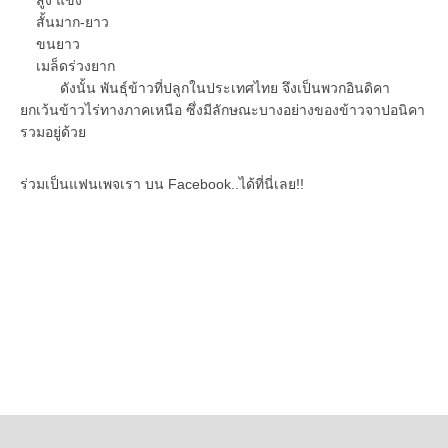
สั้นมาก-ยาว
ขนยาว
เมล็ดร่วงยาก
ดังนั้น พันธุ์ข้าวที่ปลูกในประเทศไทย จึงเป็นพวกอินดิคา
ยกเว้นข้าวไร่ทางภาคเหนือ ซึ่งมีลักษณะบางอย่างของข้าวจาปอนิคา
รวมอยู่ด้วย
ร่วมเป็นแฟนเพจเรา บน Facebook..ได้ที่นี่เลย!!