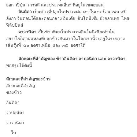
ออก ญี่ปุ่น เกาหลี และประเทศอื่นๆ ที่อยู่ในเขตอบอุ่น
อินดิคา
เป็นข้าวที่ปลูกในประเทศต่างๆ ในเขตร้อน เช่น ศรี
ลังกา จีนตอนใต้และตอนกลาง อินเดีย อินโดนีเซีย บังกลาเทศ ไทย
ฟิลิปปินส์
จาวานิคา
เป็นข้าวที่พบในประเทศอินโดนีเซียเท่านั้น
อย่างไรก็ตามแหล่งที่ปลูกข้าวกันมากในโลกเรานี้จะอยู่ในระหว่าง
เส้นรุ้งที่ ๕๐ องศาเหนือ และ ๓๕ องศาใต้
ลักษณะที่สำคัญของ ข้าวอินดิคา จาปอนิคา และ จาวานิคา
พอสรุปได้ดังนี้
ลักษณะที่สำคัญของข้าว
ลักษณะที่สำคัญ
ของข้าว
อินดิคา
จาปอนิคา
จาวานิคา
ใบ