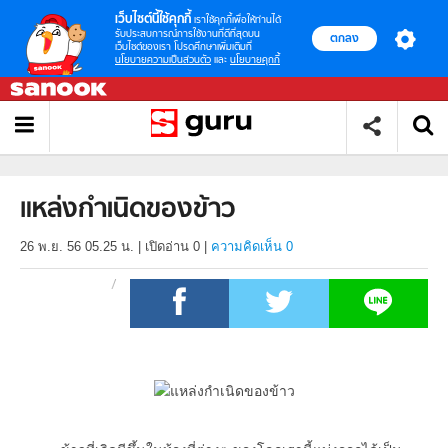
เว็บไซต์นี้ใช้คุกกี้
เราใช้คุกกี้เพื่อให้ท่านได้
รับประสบการณ์การใช้งานที่ดีที่สุดบน
ตกลง
เว็บไซต์ของเรา โปรดศึกษาเพิ่มเติมที่
นโยบายความเป็นส่วนตัว
และ
นโยบายคุกกี้
แหล่งกำเนิดของข้าว
26 พ.ย. 56 05.25 น.
|
เปิดอ่าน
0
|
ความคิดเห็น 0